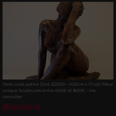
Terre cuite patine Ocre 3/2020 – H23cm x 17 x20 Pièce
unique Sculptures entre 400€ et 800€ – me
consulter
Blandine