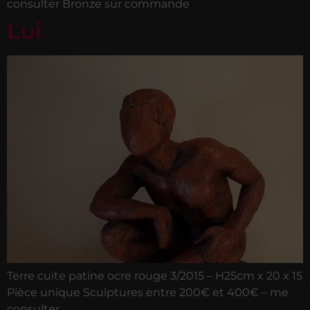
consulter Bronze sur commande
Lui
Terre cuite patine ocre rouge 3/2015 – H25cm x 20 x 15
Pièce unique Sculptures entre 200€ et 400€ – me
consulter