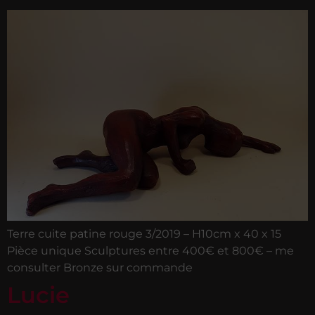
Terre cuite patine rouge 3/2019 – H10cm x 40 x 15
Pièce unique Sculptures entre 400€ et 800€ – me
consulter Bronze sur commande
Lucie