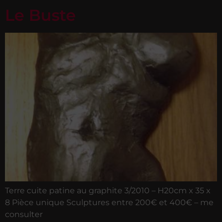
Le Buste
Terre cuite patine au graphite 3/2010 – H20cm x 35 x
8 Pièce unique Sculptures entre 200€ et 400€ – me
consulter