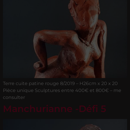
Terre cuite patine rouge 8/2019 – H26cm x 20 x 20
Pièce unique Sculptures entre 400€ et 800€ – me
consulter
Manchurianne -Défi 5