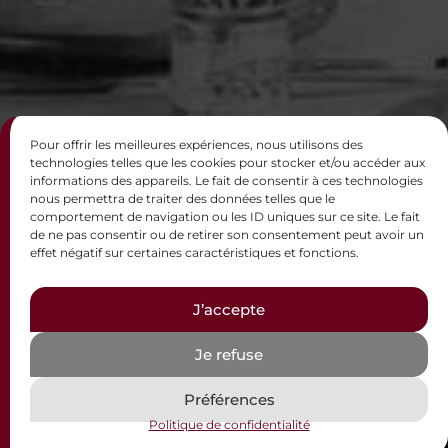
Pour offrir les meilleures expériences, nous utilisons des
technologies telles que les cookies pour stocker et/ou accéder aux
informations des appareils. Le fait de consentir à ces technologies
nous permettra de traiter des données telles que le
comportement de navigation ou les ID uniques sur ce site. Le fait
de ne pas consentir ou de retirer son consentement peut avoir un
effet négatif sur certaines caractéristiques et fonctions.
J’accepte
Je refuse
Préférences
Politique de confidentialité