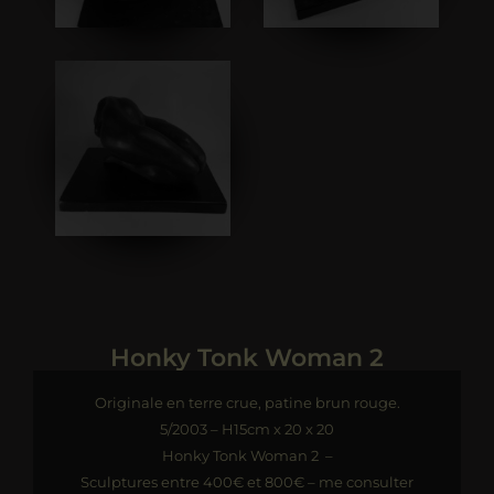
Honky Tonk Woman 2
Originale en terre crue, patine brun rouge.
5/2003 – H15cm x 20 x 20
Honky Tonk Woman 2 –
Sculptures entre 400€ et 800€ – me consulter