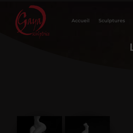
Accueil
Sculptures