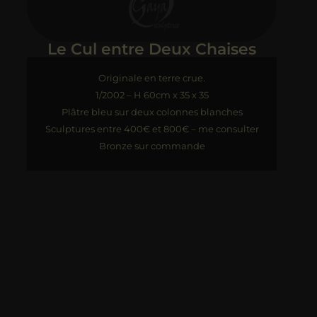
Le Cul entre Deux Chaises
Originale en terre crue.
1/2002 – H 60cm x 35 x 35
Plâtre bleu sur deux colonnes blanches
Sculptures entre 400€ et 800€ – me consulter
Bronze sur commande