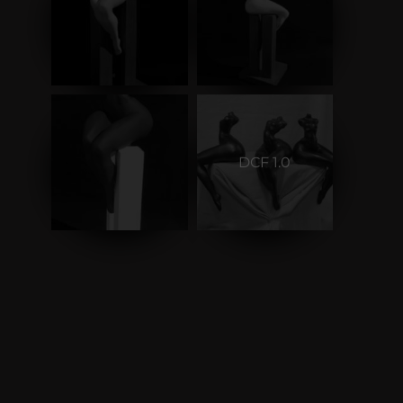
DCF 1.0