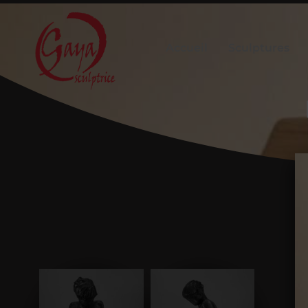
Accueil
Sculptures